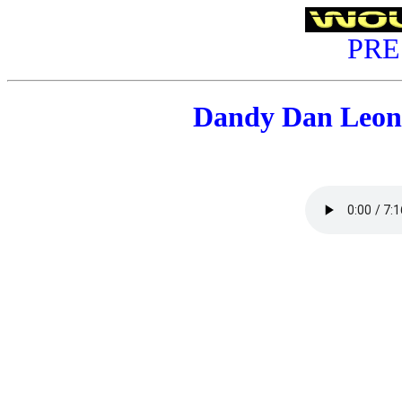
PRE
Dandy Dan Leon