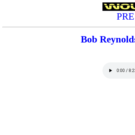
PRE
Bob Reynold